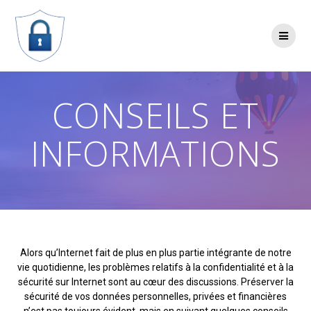
CONSEILS ET
INFORMATIONS
Alors qu’Internet fait de plus en plus partie intégrante de notre
vie quotidienne, les problèmes relatifs à la confidentialité et à la
sécurité sur Internet sont au cœur des discussions. Préserver la
sécurité de vos données personnelles, privées et financières