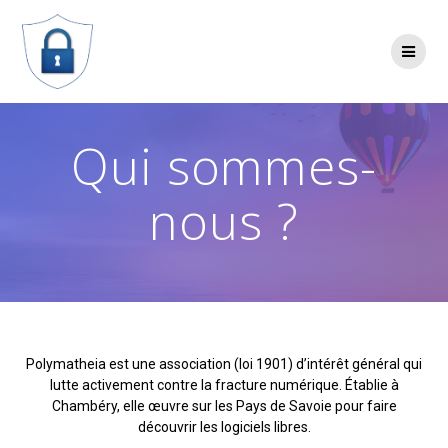
Qui sommes-
nous ?
Polymatheia est une association (loi 1901) d’intérêt général qui
lutte activement contre la fracture numérique. Établie à
Chambéry, elle œuvre sur les Pays de Savoie pour faire
découvrir les logiciels libres.